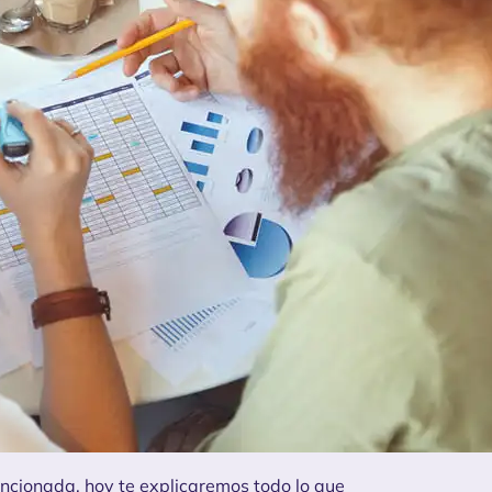
encionada
, hoy te explicaremos todo lo que