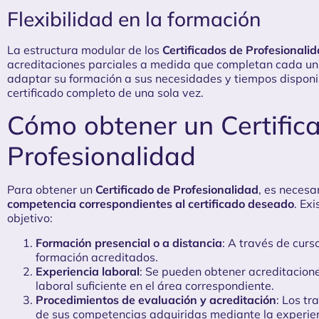
Flexibilidad en la formación
La estructura modular de los
Certificados de Profesionali
acreditaciones parciales a medida que completan cada un
adaptar su formación a sus necesidades y tiempos disponib
certificado completo de una sola vez.
Cómo obtener un Certific
Profesionalidad
Para obtener un
Certificado de Profesionalidad
, es necesa
competencia correspondientes al certificado deseado
. Ex
objetivo:
Formación presencial o a distancia
: A través de curs
formación acreditados.
Experiencia laboral
: Se pueden obtener acreditacione
laboral suficiente en el área correspondiente.
Procedimientos de evaluación y acreditación
: Los tr
de sus competencias adquiridas mediante la experien