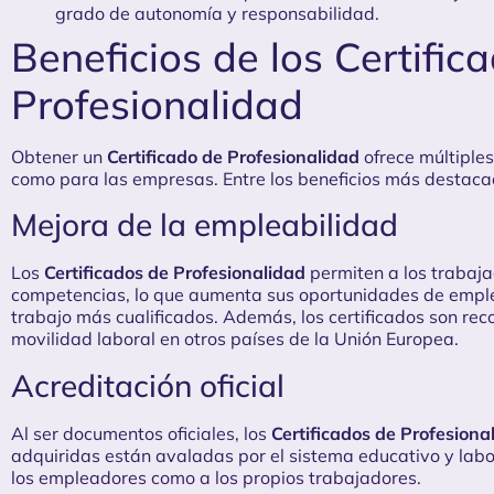
grado de autonomía y responsabilidad.
Beneficios de los Certific
Profesionalidad
Obtener un
Certificado de Profesionalidad
ofrece múltiples
como para las empresas. Entre los beneficios más destaca
Mejora de la empleabilidad
Los
Certificados de Profesionalidad
permiten a los trabaj
competencias, lo que aumenta sus oportunidades de empleo 
trabajo más cualificados. Además, los certificados son recon
movilidad laboral en otros países de la Unión Europea.
Acreditación oficial
Al ser documentos oficiales, los
Certificados de Profesiona
adquiridas están avaladas por el sistema educativo y labo
los empleadores como a los propios trabajadores.