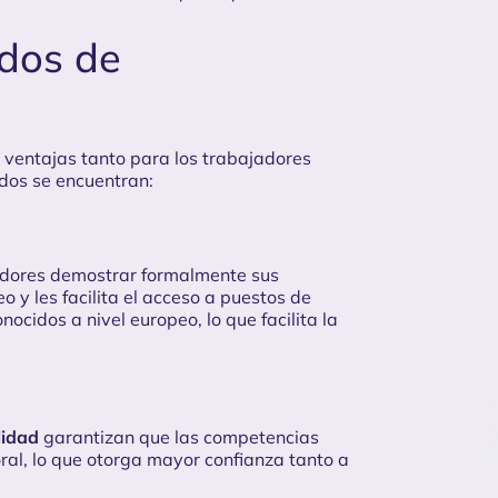
ados de
 ventajas tanto para los trabajadores
dos se encuentran:
adores demostrar formalmente sus
y les facilita el acceso a puestos de
ocidos a nivel europeo, lo que facilita la
lidad
garantizan que las competencias
ral, lo que otorga mayor confianza tanto a