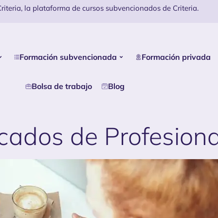
iteria, la plataforma de cursos subvencionados de Criteria.
Formación subvencionada
Formación privada
Bolsa de trabajo
Blog
icados de Profesion