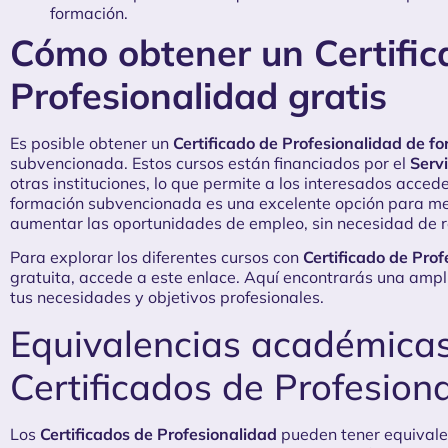
formación.
Cómo obtener un Certific
Profesionalidad gratis
Es posible obtener un
Certificado de Profesionalidad de f
subvencionada
. Estos cursos están financiados por el
Serv
otras instituciones, lo que permite a los interesados accede
formación subvencionada es una excelente opción para mej
aumentar las oportunidades de empleo, sin necesidad de r
Para explorar los diferentes cursos con
Certificado de Pro
gratuita, accede a
este enlace
. Aquí encontrarás una ampl
tus necesidades y objetivos profesionales.
Equivalencias académicas
Certificados de Profesion
Los
Certificados de Profesionalidad
pueden tener equivalen