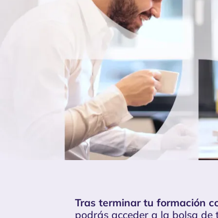
Tras terminar tu formación c
podrás acceder a la bolsa de 