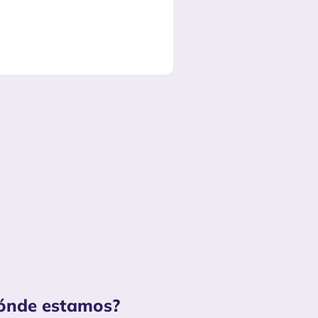
ónde estamos?