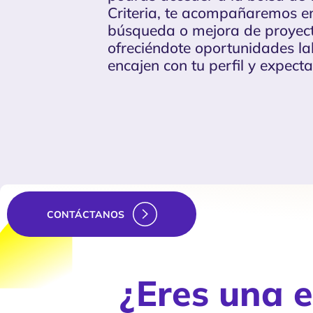
Criteria, te acompañaremos e
búsqueda o mejora de proyect
ofreciéndote oportunidades l
encajen con tu perfil y expecta
CONTÁCTANOS
¿Eres una 