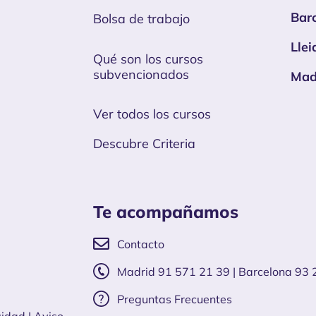
Bar
Bolsa de trabajo
Llei
Qué son los cursos
subvencionados
Mad
Ver todos los cursos
Descubre Criteria
Te acompañamos
Contacto
Madrid 91 571 21 39 | Barcelona 93 
Preguntas Frecuentes
cidad
|
Aviso