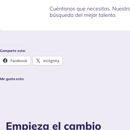
Cuéntanos que necesitas. Nuestr
búsqueda del mejor talento.
Comparte esto:
Facebook
incógnita
Me gusta esto:
Empieza el cambio