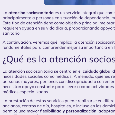
La
atención sociosanitaria
es un servicio integral que combi
principalmente a personas en situación de dependencia, m
Este tipo de atención tiene como objetivo principal mejorar
requieren ayuda en su vida diaria, proporcionando apoyo t
sanitario.
A continuación, veremos qué implica la atención sociosanit
fundamentales para comprender mejor su importancia en l
¿Qué es la atención socios
La atención sociosanitaria se centra en el
cuidado global d
necesidades sociales como médicas. A menudo, quienes req
personas mayores, personas con discapacidad o con enfe
necesitan apoyo constante para llevar a cabo actividades d
médicos especializados.
La prestación de estos servicios puede realizarse en difer
ancianos, centros de día, hospitales, e incluso en los domici
permite una mayor
flexibilidad y personalización
, adaptan