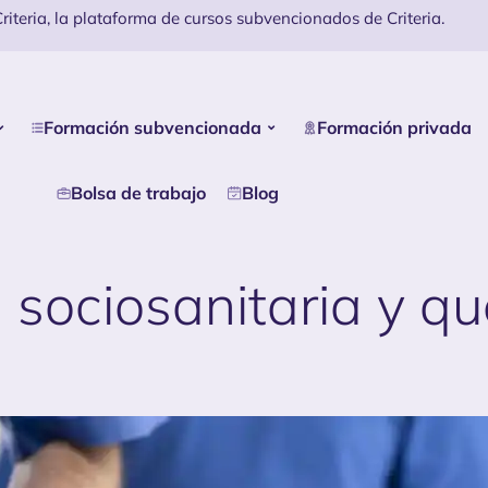
iteria, la plataforma de cursos subvencionados de Criteria.
Formación subvencionada
Formación privada
Bolsa de trabajo
Blog
 sociosanitaria y qu