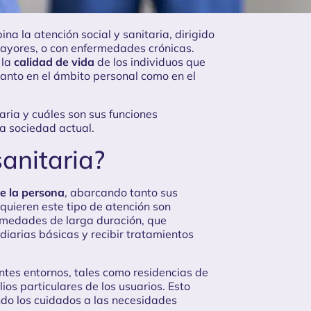
na la atención social y sanitaria, dirigido
ayores, o con enfermedades crónicas.
 la
calidad de vida
de los individuos que
anto en el ámbito personal como en el
aria y cuáles son sus funciones
a sociedad actual.
anitaria?
e la persona
, abarcando tanto sus
uieren este tipo de atención son
rmedades de larga duración, que
iarias básicas y recibir tratamientos
entes entornos, tales como residencias de
lios particulares de los usuarios. Esto
do los cuidados a las necesidades