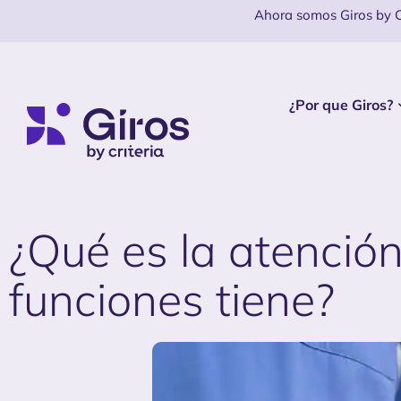
Ahora somos Giros by Cr
¿Por que Giros?
¿Qué es la atención
funciones tiene?