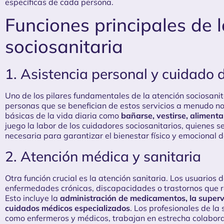
específicas de cada persona.
Funciones principales de 
sociosanitaria
1. Asistencia personal y cuidado d
Uno de los pilares fundamentales de la atención sociosanita
personas que se benefician de estos servicios a menudo no 
básicas de la vida diaria como
bañarse, vestirse, aliment
juego la labor de los cuidadores sociosanitarios, quienes 
necesaria para garantizar el bienestar físico y emocional d
2. Atención médica y sanitaria
Otra función crucial es la atención sanitaria. Los usuarios
enfermedades crónicas, discapacidades o trastornos que r
Esto incluye la
administración de medicamentos, la supervi
cuidados médicos especializados
. Los profesionales de la
como enfermeros y médicos, trabajan en estrecha colabora