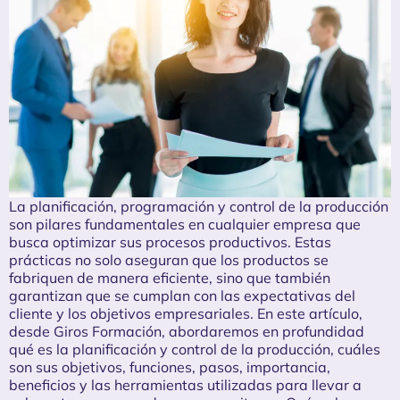
La planificación, programación y control de la producción
son pilares fundamentales en cualquier empresa que
busca optimizar sus procesos productivos. Estas
prácticas no solo aseguran que los productos se
fabriquen de manera eficiente, sino que también
garantizan que se cumplan con las expectativas del
cliente y los objetivos empresariales. En este artículo,
desde Giros Formación, abordaremos en profundidad
qué es la planificación y control de la producción, cuáles
son sus objetivos, funciones, pasos, importancia,
beneficios y las herramientas utilizadas para llevar a