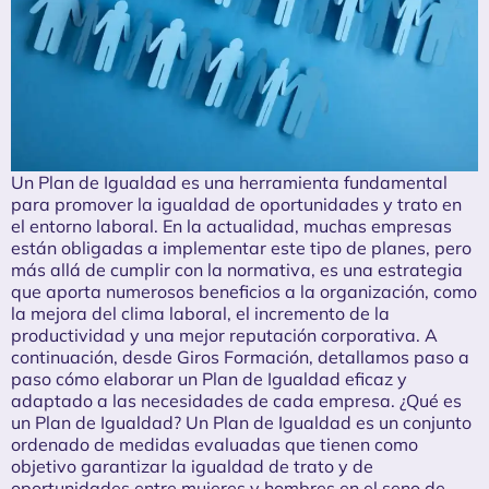
Un Plan de Igualdad es una herramienta fundamental
para promover la igualdad de oportunidades y trato en
el entorno laboral. En la actualidad, muchas empresas
están obligadas a implementar este tipo de planes, pero
más allá de cumplir con la normativa, es una estrategia
que aporta numerosos beneficios a la organización, como
la mejora del clima laboral, el incremento de la
productividad y una mejor reputación corporativa. A
continuación, desde Giros Formación, detallamos paso a
paso cómo elaborar un Plan de Igualdad eficaz y
adaptado a las necesidades de cada empresa. ¿Qué es
un Plan de Igualdad? Un Plan de Igualdad es un conjunto
ordenado de medidas evaluadas que tienen como
objetivo garantizar la igualdad de trato y de
oportunidades entre mujeres y hombres en el seno de