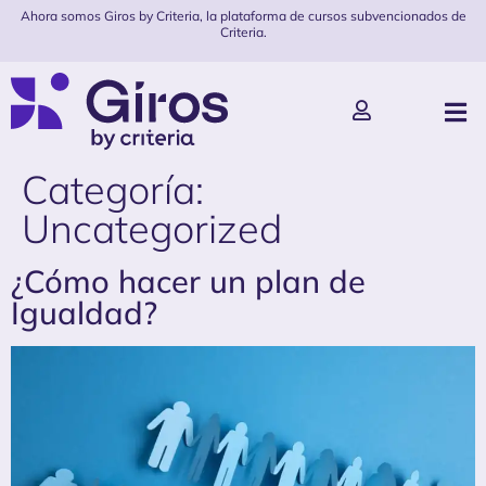
Ahora somos Giros by Criteria, la plataforma de cursos subvencionados de
Criteria.
Categoría:
Uncategorized
¿Cómo hacer un plan de
Igualdad?