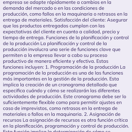
empresa se adapte rápidamente a cambios en la
demanda del mercado o en las condiciones de
producción, como fallos en la maquinaria o retrasos en la
entrega de materiales. Satisfacción del cliente: Asegurar
que los productos entregados cumplan con las
expectativas del cliente en cuanto a calidad, precio y
tiempo de entrega. Funciones de la planificación y control
de la producción La planificación y control de la
producción involucra una serie de funciones clave que
permiten a la empresa llevar a cabo su proceso
productivo de manera eficiente y efectiva. Estas
funciones incluyen: 1. Programación de la producción La
programación de la producción es una de las funciones
más importantes en la gestión de la producción. Esta
implica la creación de un cronograma detallado que
especifica cuándo y cómo se realizarán las diferentes
actividades de producción. Este cronograma debe ser lo
suficientemente flexible como para permitir ajustes en
caso de imprevistos, como retrasos en la entrega de
materiales o fallos en la maquinaria. 2. Asignación de
recursos La asignación de recursos es otra función crítica
en la planificación, programación y control de producción.
Esta función implica la determinación de cómo se