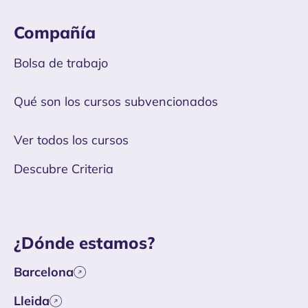
Compañía
Bolsa de trabajo
Qué son los cursos subvencionados
Ver todos los cursos
Descubre Criteria
¿Dónde estamos?
Barcelona
Lleida