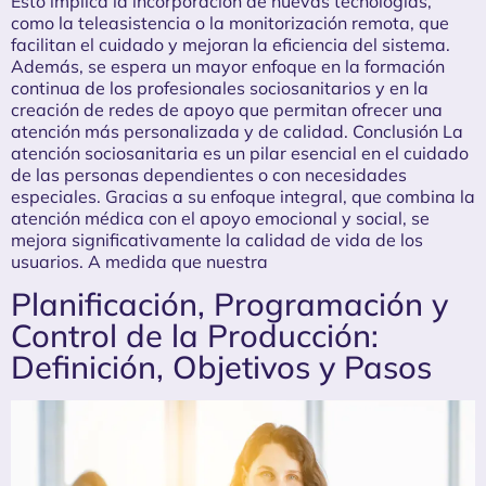
Esto implica la incorporación de nuevas tecnologías,
como la teleasistencia o la monitorización remota, que
facilitan el cuidado y mejoran la eficiencia del sistema.
Además, se espera un mayor enfoque en la formación
continua de los profesionales sociosanitarios y en la
creación de redes de apoyo que permitan ofrecer una
atención más personalizada y de calidad. Conclusión La
atención sociosanitaria es un pilar esencial en el cuidado
de las personas dependientes o con necesidades
especiales. Gracias a su enfoque integral, que combina la
atención médica con el apoyo emocional y social, se
mejora significativamente la calidad de vida de los
usuarios. A medida que nuestra
Planificación, Programación y
Control de la Producción:
Definición, Objetivos y Pasos