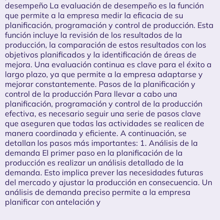
desempeño La evaluación de desempeño es la función
que permite a la empresa medir la eficacia de su
planificación, programación y control de producción. Esta
función incluye la revisión de los resultados de la
producción, la comparación de estos resultados con los
objetivos planificados y la identificación de áreas de
mejora. Una evaluación continua es clave para el éxito a
largo plazo, ya que permite a la empresa adaptarse y
mejorar constantemente. Pasos de la planificación y
control de la producción Para llevar a cabo una
planificación, programación y control de la producción
efectiva, es necesario seguir una serie de pasos clave
que aseguren que todas las actividades se realicen de
manera coordinada y eficiente. A continuación, se
detallan los pasos más importantes: 1. Análisis de la
demanda El primer paso en la planificación de la
producción es realizar un análisis detallado de la
demanda. Esto implica prever las necesidades futuras
del mercado y ajustar la producción en consecuencia. Un
análisis de demanda preciso permite a la empresa
planificar con antelación y