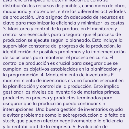
distribuirán los recursos disponibles, como mano de obra,
maquinaria y materiales, entre las diferentes actividades
de producción. Una asignación adecuada de recursos es
clave para maximizar la eficiencia y minimizar los costos.
3. Monitoreo y control de la producción El monitoreo y
control son esenciales para asegurar que el proceso de
producción se ejecute según lo planeado. Esto incluye la
supervisión constante del progreso de la producción, la
identificación de posibles problemas y la implementación
de soluciones para mantener el proceso en curso. El
control de producción es crucial para asegurar que se
cumplan los objetivos establecidos en la planificación y
la programación. 4. Mantenimiento de inventarios El
mantenimiento de inventarios es una función esencial en
la planificación y control de la producción. Esto implica
gestionar los niveles de inventario de materias primas,
productos en proceso y productos terminados para
asegurar que la producción pueda continuar sin
interrupciones. Una buena gestión de inventarios ayuda
a evitar problemas como la sobreproducción o la falta de
stock, que pueden afectar negativamente a la eficiencia
y la rentabilidad de la empresa. 5. Evaluación de