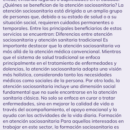
¿Quiénes se benefician de la atención sociosanitaria? La
atención sociosanitaria está dirigida a un amplio grupo
de personas que, debido a su estado de salud o a su
situación social, requieren cuidados permanentes o
temporales. Entre los principales beneficiarios de estos
servicios se encuentran: Diferencias entre atención
sociosanitaria y atención sanitaria tradicional Es
importante destacar que la atención sociosanitaria va
más allá de la atención médica convencional. Mientras
que el sistema de salud tradicional se enfoca
principalmente en el tratamiento de enfermedades y
dolencias, la atención sociosanitaria adopta una visión
más holística, considerando tanto las necesidades
médicas como sociales de la persona. Por otro lado, la
atención sociosanitaria incluye una dimensión social
fundamental que no suele encontrarse en la atención
sanitaria clásica. No solo se enfoca en curar o tratar
enfermedades, sino en mejorar la calidad de vida a
través del acompañamiento, el apoyo emocional y la
ayuda con las actividades de la vida diaria. Formación
en atención sociosanitaria Para aquellos interesados en
trabajar en este sector, la formación sociosanitaria es