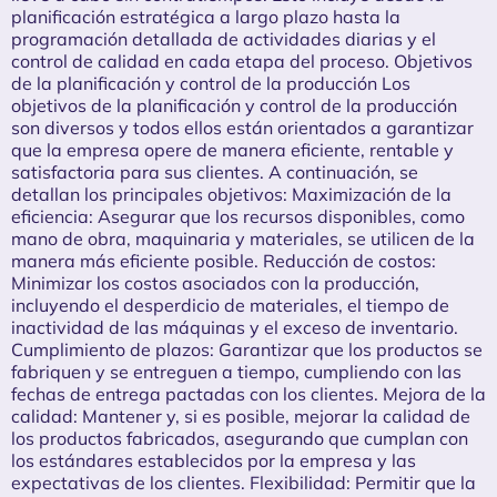
planificación estratégica a largo plazo hasta la
programación detallada de actividades diarias y el
control de calidad en cada etapa del proceso. Objetivos
de la planificación y control de la producción Los
objetivos de la planificación y control de la producción
son diversos y todos ellos están orientados a garantizar
que la empresa opere de manera eficiente, rentable y
satisfactoria para sus clientes. A continuación, se
detallan los principales objetivos: Maximización de la
eficiencia: Asegurar que los recursos disponibles, como
mano de obra, maquinaria y materiales, se utilicen de la
manera más eficiente posible. Reducción de costos:
Minimizar los costos asociados con la producción,
incluyendo el desperdicio de materiales, el tiempo de
inactividad de las máquinas y el exceso de inventario.
Cumplimiento de plazos: Garantizar que los productos se
fabriquen y se entreguen a tiempo, cumpliendo con las
fechas de entrega pactadas con los clientes. Mejora de la
calidad: Mantener y, si es posible, mejorar la calidad de
los productos fabricados, asegurando que cumplan con
los estándares establecidos por la empresa y las
expectativas de los clientes. Flexibilidad: Permitir que la