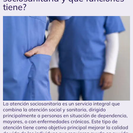
tiene?
La atención sociosanitaria es un servicio integral que
combina la atención social y sanitaria, dirigido
principalmente a personas en situación de dependencia,
mayores, o con enfermedades crónicas. Este tipo de
atención tiene como objetivo principal mejorar la calidad