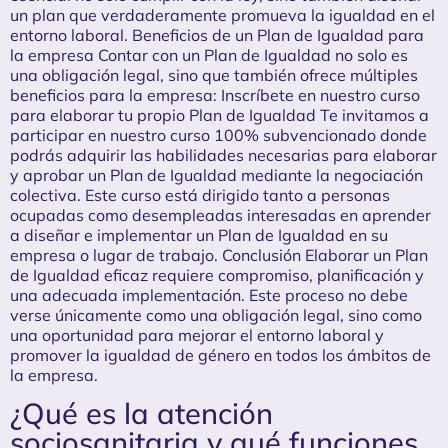
un plan que verdaderamente promueva la igualdad en el
entorno laboral. Beneficios de un Plan de Igualdad para
la empresa Contar con un Plan de Igualdad no solo es
una obligación legal, sino que también ofrece múltiples
beneficios para la empresa: Inscríbete en nuestro curso
para elaborar tu propio Plan de Igualdad Te invitamos a
participar en nuestro curso 100% subvencionado donde
podrás adquirir las habilidades necesarias para elaborar
y aprobar un Plan de Igualdad mediante la negociación
colectiva. Este curso está dirigido tanto a personas
ocupadas como desempleadas interesadas en aprender
a diseñar e implementar un Plan de Igualdad en su
empresa o lugar de trabajo. Conclusión Elaborar un Plan
de Igualdad eficaz requiere compromiso, planificación y
una adecuada implementación. Este proceso no debe
verse únicamente como una obligación legal, sino como
una oportunidad para mejorar el entorno laboral y
promover la igualdad de género en todos los ámbitos de
la empresa.
¿Qué es la atención
sociosanitaria y qué funciones