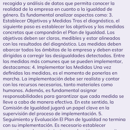
recogida y análisis de datos que permita conocer la
realidad de la empresa en cuanto a la igualdad de
género. Es fundamental analizar aspectos como: 3.
Establecer Objetivos y Medidas Tras el diagnóstico, el
siguiente paso es establecer los objetivos y las medidas
concretas que compondrán el Plan de Igualdad. Los
objetivos deben ser claros, medibles y estar alineados
con los resultados del diagnóstico. Las medidas deben
abarcar todos los ámbitos de la empresa y deben estar
dirigidas a corregir las desigualdades detectadas. Entre
las medidas más comunes que se pueden implementar,
destacamos: 4. Implementar las Medidas Una vez
definidas las medidas, es el momento de ponerlas en
marcha. La implementación debe ser realista y contar
con los recursos necesarios, tanto materiales como
humanos. Además, es fundamental asignar
responsabilidades para garantizar que cada medida se
lleve a cabo de manera efectiva. En este sentido, la
Comisión de Igualdad jugará un papel clave en la
supervisión del proceso de implementación. 5.
Seguimiento y Evaluación El Plan de Igualdad no termina
con su implementación. Es necesario establecer