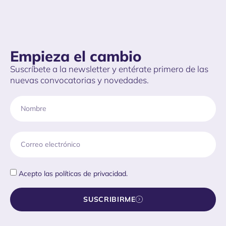
Empieza el cambio
Suscríbete a la newsletter y entérate primero de las
nuevas convocatorias y novedades.
Acepto las
políticas de privacidad.
SUSCRIBIRME