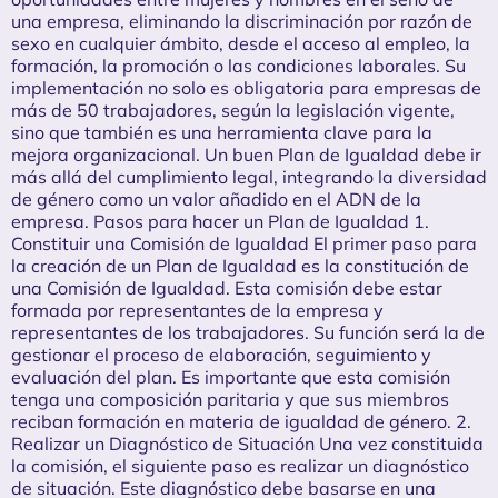
una empresa, eliminando la discriminación por razón de
sexo en cualquier ámbito, desde el acceso al empleo, la
formación, la promoción o las condiciones laborales. Su
implementación no solo es obligatoria para empresas de
más de 50 trabajadores, según la legislación vigente,
sino que también es una herramienta clave para la
mejora organizacional. Un buen Plan de Igualdad debe ir
más allá del cumplimiento legal, integrando la diversidad
de género como un valor añadido en el ADN de la
empresa. Pasos para hacer un Plan de Igualdad 1.
Constituir una Comisión de Igualdad El primer paso para
la creación de un Plan de Igualdad es la constitución de
una Comisión de Igualdad. Esta comisión debe estar
formada por representantes de la empresa y
representantes de los trabajadores. Su función será la de
gestionar el proceso de elaboración, seguimiento y
evaluación del plan. Es importante que esta comisión
tenga una composición paritaria y que sus miembros
reciban formación en materia de igualdad de género. 2.
Realizar un Diagnóstico de Situación Una vez constituida
la comisión, el siguiente paso es realizar un diagnóstico
de situación. Este diagnóstico debe basarse en una