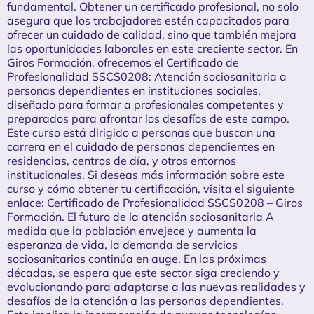
fundamental. Obtener un certificado profesional, no solo
asegura que los trabajadores estén capacitados para
ofrecer un cuidado de calidad, sino que también mejora
las oportunidades laborales en este creciente sector. En
Giros Formación, ofrecemos el Certificado de
Profesionalidad SSCS0208: Atención sociosanitaria a
personas dependientes en instituciones sociales,
diseñado para formar a profesionales competentes y
preparados para afrontar los desafíos de este campo.
Este curso está dirigido a personas que buscan una
carrera en el cuidado de personas dependientes en
residencias, centros de día, y otros entornos
institucionales. Si deseas más información sobre este
curso y cómo obtener tu certificación, visita el siguiente
enlace: Certificado de Profesionalidad SSCS0208 – Giros
Formación. El futuro de la atención sociosanitaria A
medida que la población envejece y aumenta la
esperanza de vida, la demanda de servicios
sociosanitarios continúa en auge. En las próximas
décadas, se espera que este sector siga creciendo y
evolucionando para adaptarse a las nuevas realidades y
desafíos de la atención a las personas dependientes.