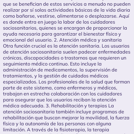
que se benefician de estos servicios a menudo no pueden
realizar por sí solas actividades básicas de la vida diaria
como bañarse, vestirse, alimentarse o desplazarse. Aquí
es donde entra en juego la labor de los cuidadores
sociosanitarios, quienes se encargan de proporcionar la
ayuda necesaria para garantizar el bienestar físico y
emocional del usuario. 2. Atención médica y sanitaria
Otra función crucial es la atención sanitaria. Los usuarios
de atención sociosanitaria suelen padecer enfermedades
crónicas, discapacidades o trastornos que requieren un
seguimiento médico continuo. Esto incluye la
administración de medicamentos, la supervisión de
tratamientos, y la gestión de cuidados médicos
especializados. Los profesionales de la salud que forman
parte de este sistema, como enfermeros y médicos,
trabajan en estrecha colaboración con los cuidadores
para asegurar que los usuarios reciban la atención
médica adecuada. 3. Rehabilitación y terapias La
atención sociosanitaria también incluye programas de
rehabilitación que buscan mejorar la movilidad, la fuerza
física y la autonomía de las personas con alguna
limitación. A través de la fisioterapia, la terapia