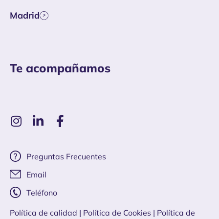
Madrid
Te acompañamos
Preguntas Frecuentes
Email
Teléfono
Política de calidad
| Política de Cookies
|
Política de