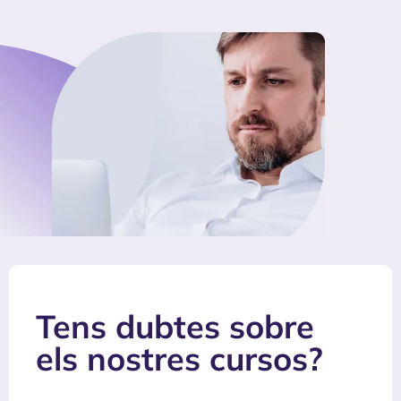
Tens dubtes sobre
els nostres cursos?