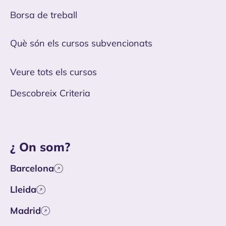
Borsa de treball
Què són els cursos subvencionats
Veure tots els cursos
Descobreix Criteria
¿ On som?
Barcelona
Lleida
Madrid