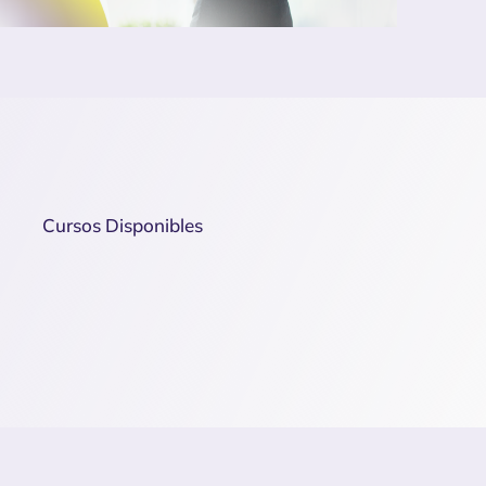
Cursos Disponibles