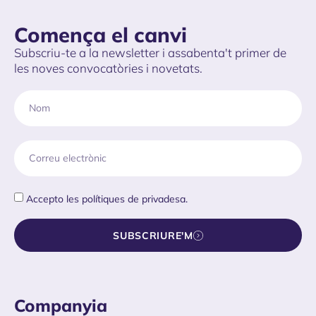
Comença el canvi
Subscriu-te a la newsletter i assabenta't primer de
les noves convocatòries i novetats.
Accepto les
polítiques de privadesa.
SUBSCRIURE'M
Companyia