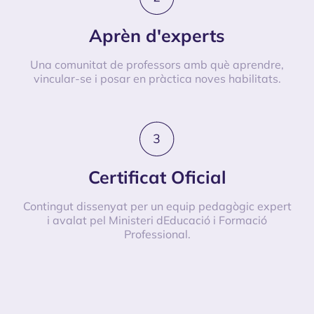
Aprèn d'experts
Una comunitat de professors amb què aprendre,
vincular-se i posar en pràctica noves habilitats.
Certificat Oficial
Contingut dissenyat per un equip pedagògic expert
i avalat pel Ministeri dEducació i Formació
Professional.