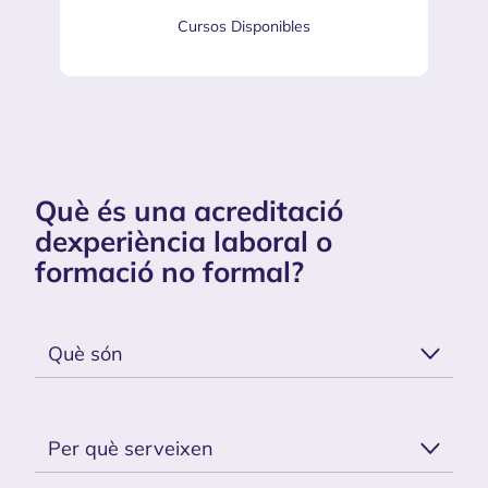
Cursos Disponibles
Què és una acreditació
dexperiència laboral o
formació no formal?
Què són
Per què serveixen