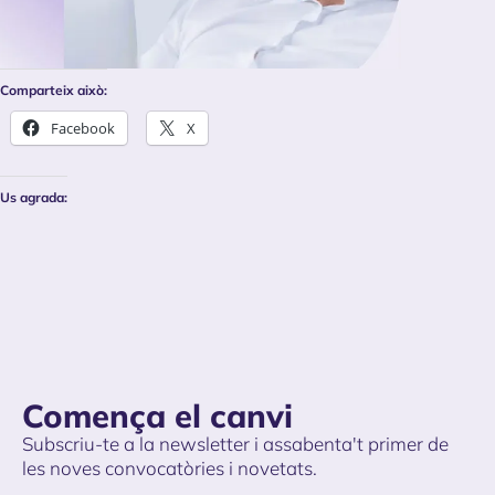
Comparteix això:
Facebook
X
Us agrada:
Comença el canvi
Subscriu-te a la newsletter i assabenta't primer de
les noves convocatòries i novetats.