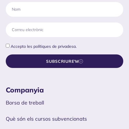
Accepto les
polítiques de privadesa.
SUBSCRIURE'M
Companyia
Borsa de treball
Què són els cursos subvencionats