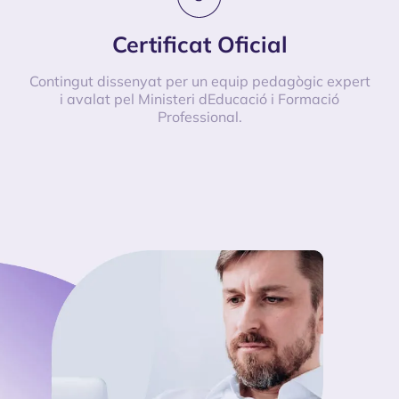
Certificat Oficial
Contingut dissenyat per un equip pedagògic expert
i avalat pel Ministeri dEducació i Formació
Professional.