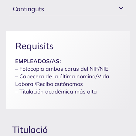
Continguts
Requisits
EMPLEADOS/AS:
– Fotocopia ambas caras del NIF/NIE
– Cabecera de la última nómina/Vida
Laboral/Recibo autónomos
– Titulación académica más alta
Titulació