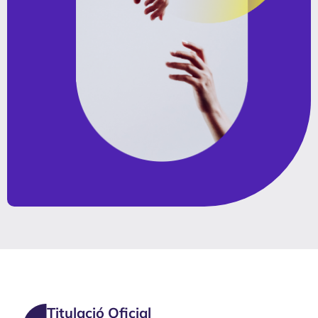
Titulació Oficial