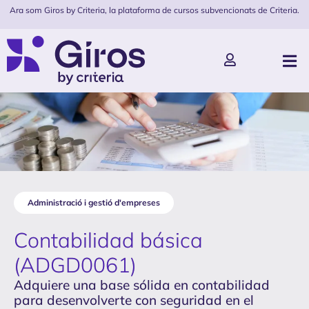
Ara som Giros by Criteria, la plataforma de cursos subvencionats de Criteria.
Administració i gestió d'empreses
Contabilidad básica
(ADGD0061)
Adquiere una base sólida en contabilidad
para desenvolverte con seguridad en el