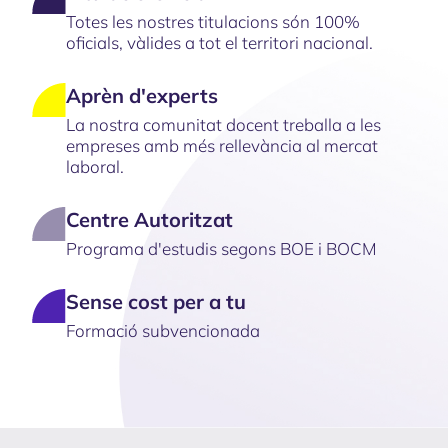
Totes les nostres titulacions són 100%
oficials, vàlides a tot el territori nacional.
Aprèn d'experts
La nostra comunitat docent treballa a les
empreses amb més rellevància al mercat
laboral.
Centre Autoritzat
Programa d'estudis segons BOE i BOCM
Sense cost per a tu
Formació subvencionada