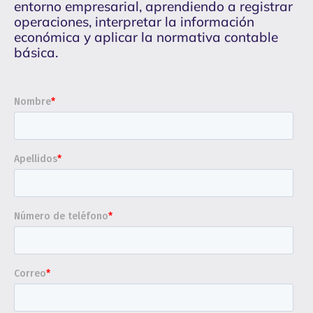
entorno empresarial, aprendiendo a registrar
operaciones, interpretar la información
económica y aplicar la normativa contable
básica.