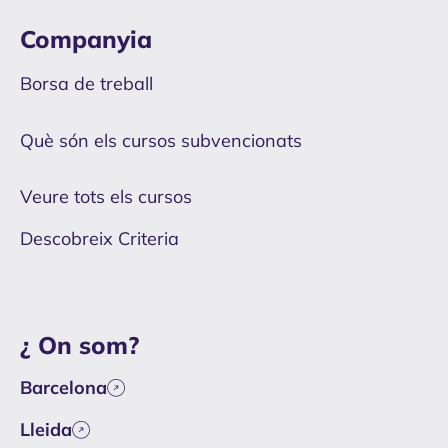
Companyia
Borsa de treball
Què són els cursos subvencionats
Veure tots els cursos
Descobreix Criteria
¿ On som?
Barcelona
Lleida