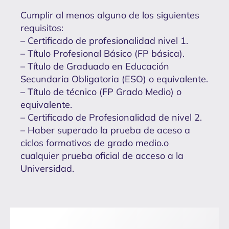
Cumplir al menos alguno de los siguientes
requisitos:
– Certificado de profesionalidad nivel 1.
– Título Profesional Básico (FP básica).
– Título de Graduado en Educación
Secundaria Obligatoria (ESO) o equivalente.
– Título de técnico (FP Grado Medio) o
equivalente.
– Certificado de Profesionalidad de nivel 2.
– Haber superado la prueba de aceso a
ciclos formativos de grado medio.o
cualquier prueba oficial de acceso a la
Universidad.