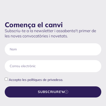
Comença el canvi
Subscriu-te a la newsletter i assabenta't primer de
les noves convocatòries i novetats.
Accepto les
polítiques de privadesa.
SUBSCRIURE'M