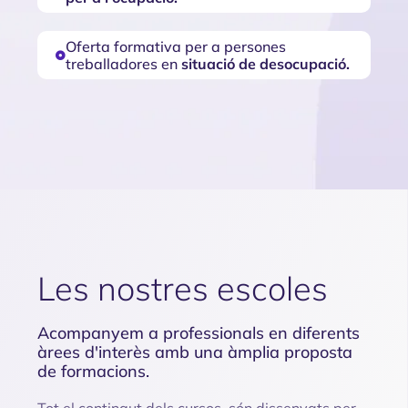
Oferta formativa per a persones
treballadores en
situació de desocupació.
Les nostres escoles
Acompanyem a professionals en diferents
àrees d'interès amb una àmplia proposta
de formacions.