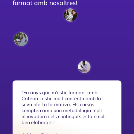
format amb nosaltres!
“Fa anys que m’estic formant amb
Criteria i estic molt contenta amb la
seva oferta formativa. Els cursos
compten amb una metodologia molt
innovadora i els continguts estan molt
ben elaborats.”