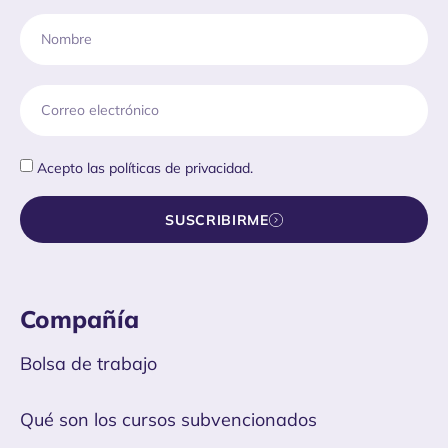
Acepto las
políticas de privacidad.
SUSCRIBIRME
Compañía
Bolsa de trabajo
Qué son los cursos subvencionados