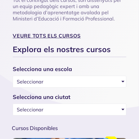
Tot el contingut dels cursos, són dissenyats per
un equip pedagògic expert i amb una
metodologia d’aprenentatge avalada pel
Ministeri d’Educació i Formació Professional.
VEURE TOTS ELS CURSOS
Explora els nostres cursos
Selecciona una escola
Seleccionar
Selecciona una ciutat
Seleccionar
Cursos Disponibles