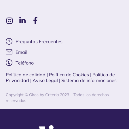
Preguntas Frecuentes
Email
Teléfono
Política de calidad
| Política de Cookies
|
Política de
Privacidad
|
Aviso Legal |
Sistema de informaciones
Copyright © Giros by Criteria 2023 – Todos los derechos
reservados