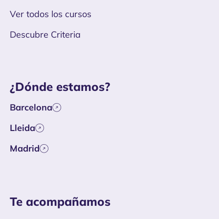
Ver todos los cursos
Descubre Criteria
¿Dónde estamos?
Barcelona
Lleida
Madrid
Te acompañamos