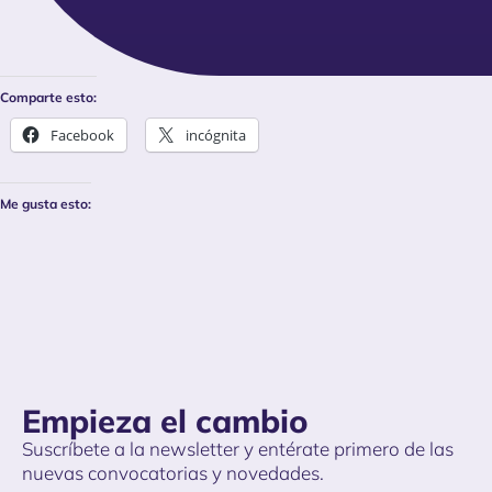
Comparte esto:
Facebook
incógnita
Me gusta esto:
Empieza el cambio
Suscríbete a la newsletter y entérate primero de las
nuevas convocatorias y novedades.