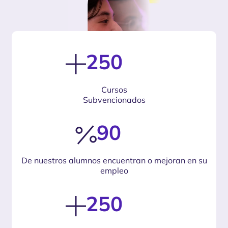
250
Cursos
Subvencionados
90
De nuestros alumnos encuentran o mejoran en su
empleo
250