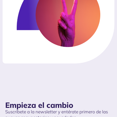
Empieza el cambio
Suscríbete a la newsletter y entérate primero de las