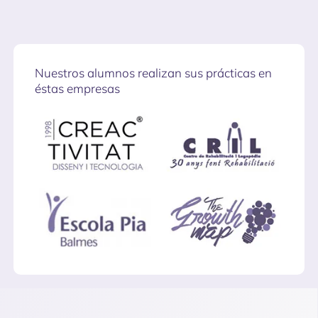
Nuestros alumnos realizan sus prácticas en
éstas empresas