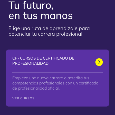
Tu futuro,
en tus manos
Elige una ruta de aprendizaje para
potenciar tu carrera profesional
CP- CURSOS DE CERTIFICADO DE
PROFESIONALIDAD
Empieza una nueva carrera o acredita tus
competencias profesionales con un certificado
de profesionalidad oficial.
VER CURSOS