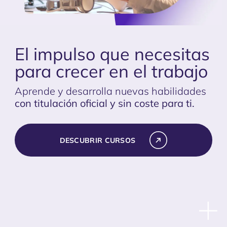
El impulso que necesitas
para crecer en el trabajo
Aprende y desarrolla nuevas habilidades
con titulación oficial y sin coste para ti.
DESCUBRIR CURSOS