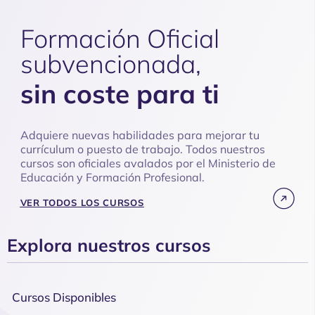
Formación Oficial
subvencionada, ​
sin coste para ti
Adquiere nuevas habilidades para mejorar tu
currículum o puesto de trabajo. Todos nuestros
cursos son oficiales avalados por el Ministerio de
Educación y Formación Profesional.
VER TODOS LOS CURSOS
Explora nuestros cursos
Cursos Disponibles