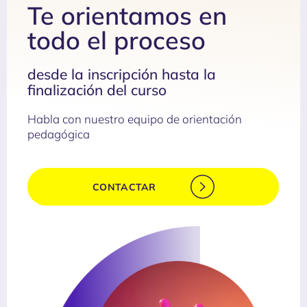
Te orientamos en
todo el proceso
desde la inscripción hasta la
finalización del curso
Habla con nuestro equipo de orientación
pedagógica
CONTACTAR