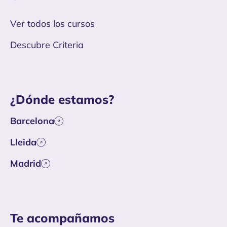
Ver todos los cursos
Descubre Criteria
¿Dónde estamos?
Barcelona
Lleida
Madrid
Te acompañamos