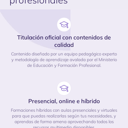
Titulación oficial con contenidos de
calidad
Contenido diseñado por un equipo pedagógico experto
y metodología de aprendizaje avalada por el Ministerio
de Educación y Formación Profesional.
Presencial, online e híbrido
Formaciones híbridas con aulas presenciales y virtuales
para que puedas realizarlas según tus necesidades, y
aprendas de forma amena aprovechando todos los
recursos multimedia disponibles.