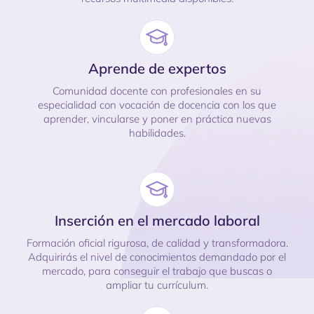
Aprende de expertos
Comunidad docente con profesionales en su
especialidad con vocación de docencia con los que
aprender, vincularse y poner en práctica nuevas
habilidades.
Inserción en el mercado laboral
Formación oficial rigurosa, de calidad y transformadora.
Adquirirás el nivel de conocimientos demandado por el
mercado, para conseguir el trabajo que buscas o
ampliar tu currículum.