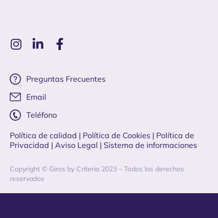
Preguntas Frecuentes
Email
Teléfono
Política de calidad
| Política de Cookies
|
Política de
Privacidad
|
Aviso Legal |
Sistema de informaciones
Copyright © Giros by Criteria 2023 – Todos los derechos
reservados