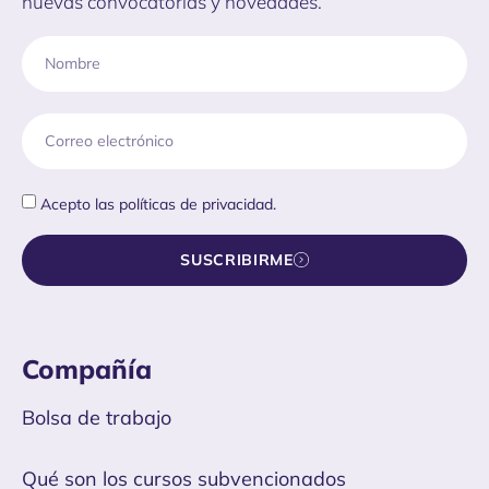
nuevas convocatorias y novedades.
Acepto las
políticas de privacidad.
SUSCRIBIRME
Compañía
Bolsa de trabajo
Qué son los cursos subvencionados