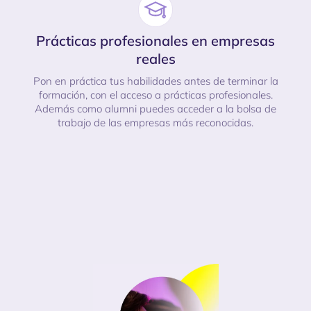
Prácticas profesionales en empresas
reales
Pon en práctica tus habilidades antes de terminar la
formación, con el acceso a prácticas profesionales.
Además como alumni puedes acceder a la bolsa de
trabajo de las empresas más reconocidas.