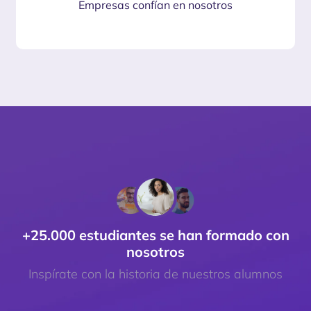
Empresas confían en nosotros
+25.000 estudiantes se han formado con
nosotros
Inspírate con la historia de nuestros alumnos